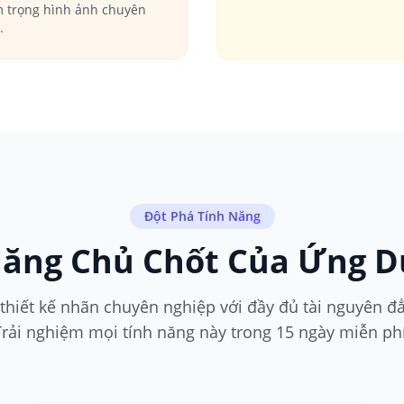
 trọng hình ảnh chuyên
.
Đột Phá Tính Năng
ăng Chủ Chốt Của Ứng D
 thiết kế nhãn chuyên nghiệp với đầy đủ tài nguyên đ
Trải nghiệm mọi tính năng này trong 15 ngày miễn phí