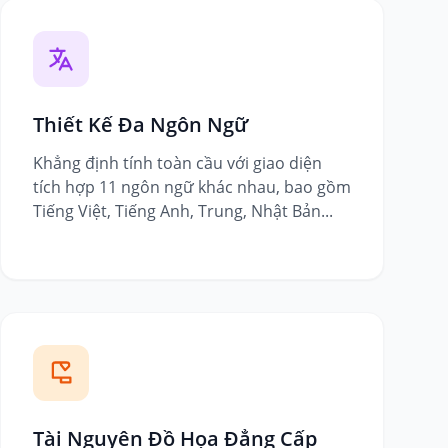
Thiết Kế Đa Ngôn Ngữ
Khẳng định tính toàn cầu với giao diện
tích hợp 11 ngôn ngữ khác nhau, bao gồm
Tiếng Việt, Tiếng Anh, Trung, Nhật Bản...
Tài Nguyên Đồ Họa Đẳng Cấp