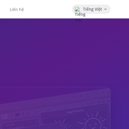
Tiếng Việt
Liên hệ