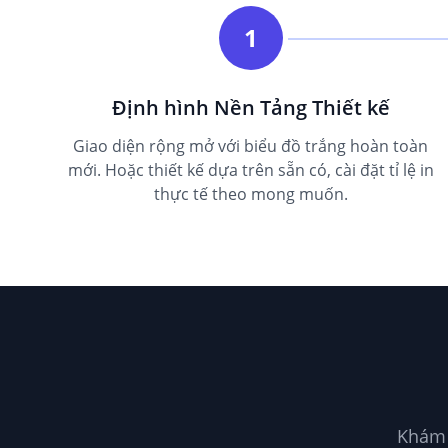
1
Định hình Nền Tảng Thiết kế
Giao diện rộng mở với biểu đồ trắng hoàn toàn
mới. Hoặc thiết kế dựa trên sẵn có, cài đặt tỉ lệ in
thực tế theo mong muốn.
Khám 