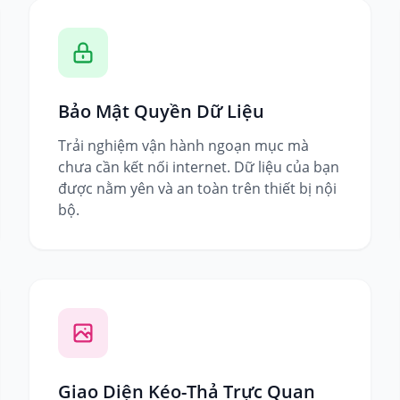
Bảo Mật Quyền Dữ Liệu
Trải nghiệm vận hành ngoạn mục mà
chưa cần kết nối internet. Dữ liệu của bạn
được nằm yên và an toàn trên thiết bị nội
bộ.
Giao Diện Kéo-Thả Trực Quan