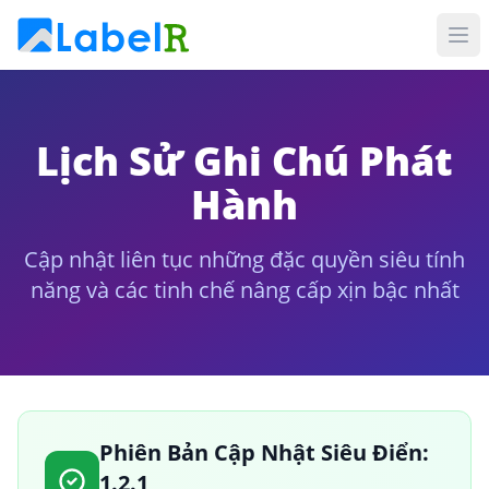
Lịch Sử Ghi Chú Phát
Hành
Cập nhật liên tục những đặc quyền siêu tính
năng và các tinh chế nâng cấp xịn bậc nhất
Phiên Bản Cập Nhật Siêu Điển:
1.2.1