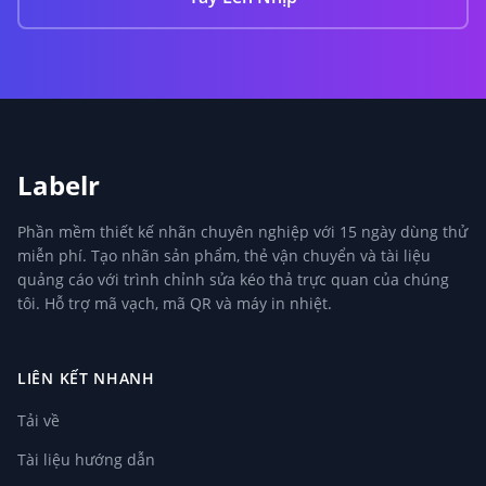
Labelr
Phần mềm thiết kế nhãn chuyên nghiệp với 15 ngày dùng thử
miễn phí. Tạo nhãn sản phẩm, thẻ vận chuyển và tài liệu
quảng cáo với trình chỉnh sửa kéo thả trực quan của chúng
tôi. Hỗ trợ mã vạch, mã QR và máy in nhiệt.
LIÊN KẾT NHANH
Tải về
Tài liệu hướng dẫn