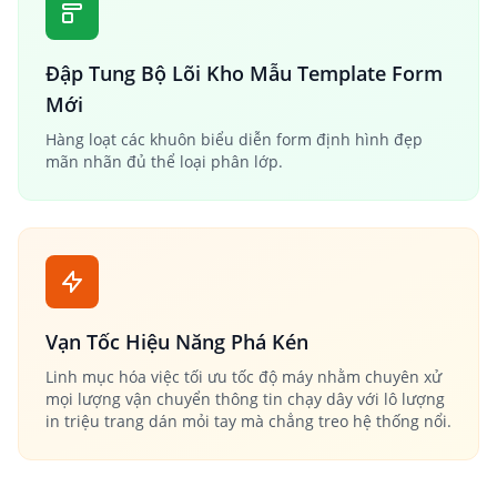
Đập Tung Bộ Lõi Kho Mẫu Template Form
Mới
Hàng loạt các khuôn biểu diễn form định hình đẹp
mãn nhãn đủ thể loại phân lớp.
Vạn Tốc Hiệu Năng Phá Kén
Linh mục hóa việc tối ưu tốc độ máy nhằm chuyên xử
mọi lượng vận chuyển thông tin chạy dây với lô lượng
in triệu trang dán mỏi tay mà chẳng treo hệ thống nổi.