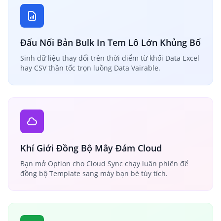
Đấu Nối Bản Bulk In Tem Lô Lớn Khủng Bố
Sinh dữ liệu thay đổi trên thời điểm từ khối Data Excel
hay CSV thần tốc trọn luồng Data Vairable.
Khí Giới Đồng Bộ Mây Đám Cloud
Bạn mở Option cho Cloud Sync chạy luân phiên để
đồng bộ Template sang máy bạn bè tùy tích.