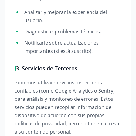
Analizar y mejorar la experiencia del
usuario.
Diagnosticar problemas técnicos.
Notificarle sobre actualizaciones
importantes (si está suscrito).
3. Servicios de Terceros
Podemos utilizar servicios de terceros
confiables (como Google Analytics o Sentry)
para análisis y monitoreo de errores. Estos
servicios pueden recopilar información del
dispositivo de acuerdo con sus propias
políticas de privacidad, pero no tienen acceso
a su contenido personal.