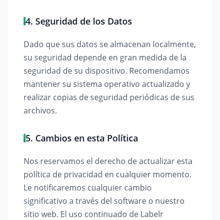
4. Seguridad de los Datos
Dado que sus datos se almacenan localmente,
su seguridad depende en gran medida de la
seguridad de su dispositivo. Recomendamos
mantener su sistema operativo actualizado y
realizar copias de seguridad periódicas de sus
archivos.
5. Cambios en esta Política
Nos reservamos el derecho de actualizar esta
política de privacidad en cualquier momento.
Le notificaremos cualquier cambio
significativo a través del software o nuestro
sitio web. El uso continuado de Labelr