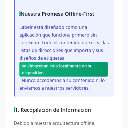
Nuestra Promesa Offline-First
Labelr está diseñado como una
aplicación que funciona primero sin
conexión. Todo el contenido que crea, las
listas de direcciones que importa y sus
diseños de etiquetas
se almacenan solo localmente en su
dispositivo
. Nunca accedemos a su contenido ni lo
enviamos a nuestros servidores.
1. Recopilación de Información
Debido a nuestra arquitectura offline,