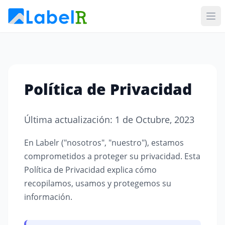
Política de Privacidad
Última actualización: 1 de Octubre, 2023
En Labelr ("nosotros", "nuestro"), estamos
comprometidos a proteger su privacidad. Esta
Política de Privacidad explica cómo
recopilamos, usamos y protegemos su
información.