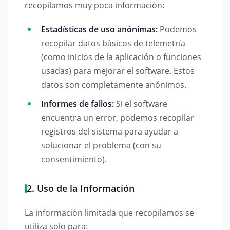
recopilamos muy poca información:
Estadísticas de uso anónimas:
Podemos
recopilar datos básicos de telemetría
(como inicios de la aplicación o funciones
usadas) para mejorar el software. Estos
datos son completamente anónimos.
Informes de fallos:
Si el software
encuentra un error, podemos recopilar
registros del sistema para ayudar a
solucionar el problema (con su
consentimiento).
2. Uso de la Información
La información limitada que recopilamos se
utiliza solo para: