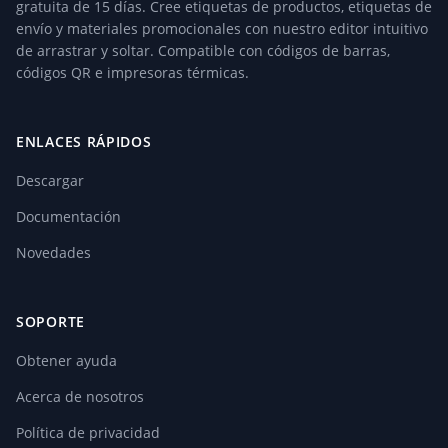
gratuita de 15 días. Cree etiquetas de productos, etiquetas de
envío y materiales promocionales con nuestro editor intuitivo
de arrastrar y soltar. Compatible con códigos de barras,
códigos QR e impresoras térmicas.
ENLACES RÁPIDOS
Descargar
Documentación
Novedades
SOPORTE
Obtener ayuda
Acerca de nosotros
Política de privacidad