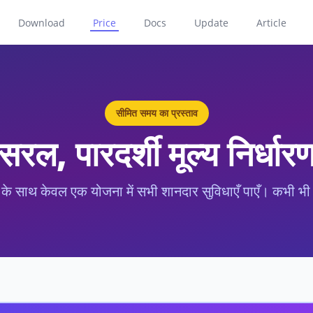
Download
Price
Docs
Update
Article
सीमित समय का प्रस्ताव
सरल, पारदर्शी मूल्य निर्धार
के साथ केवल एक योजना में सभी शानदार सुविधाएँ पाएँ। कभी भी रद