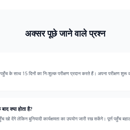
अक्सर पूछे जाने वाले प्रश्न
ण पहुँच के साथ 15 दिनों का निःशुल्क परीक्षण प्रदान करते हैं। अपना परीक्षण शुरू
 बाद क्या होता है?
च खो देंगे लेकिन बुनियादी कार्यक्षमता का उपयोग जारी रख सकेंगे। पूर्ण पहुँच ब