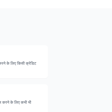
 करने के लिए किसी क्रेडिट
हाल करने के लिए कभी भी