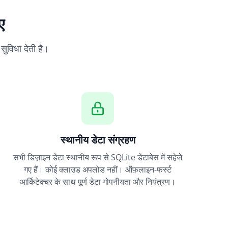
ए
ुविधा देती है।
स्थानीय डेटा संग्रहण
सभी डिज़ाइन डेटा स्थानीय रूप से SQLite डेटाबेस में सहेजे
गए हैं। कोई क्लाउड अपलोड नहीं। ऑफ़लाइन-फर्स्ट
आर्किटेक्चर के साथ पूर्ण डेटा गोपनीयता और नियंत्रण।