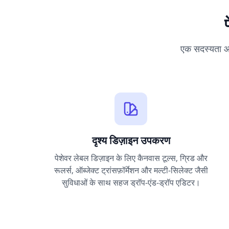
एक सदस्यता आप
दृश्य डिज़ाइन उपकरण
पेशेवर लेबल डिज़ाइन के लिए कैनवास टूल्स, ग्रिड और
रूलर्स, ऑब्जेक्ट ट्रांसफ़ॉर्मेशन और मल्टी-सिलेक्ट जैसी
सुविधाओं के साथ सहज ड्रॉप-एंड-ड्रॉप एडिटर।