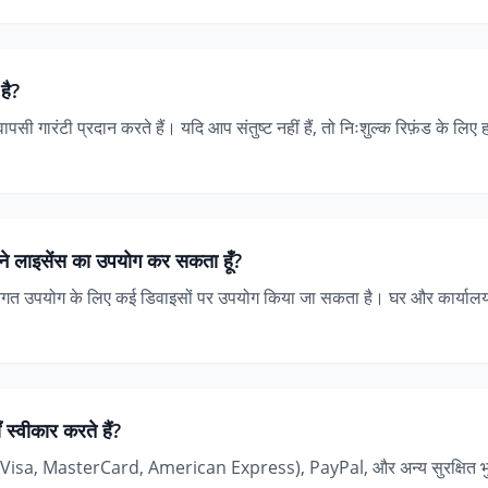
है?
ी गारंटी प्रदान करते हैं। यदि आप संतुष्ट नहीं हैं, तो निःशुल्क रिफ़ंड के लिए 
 अपने लाइसेंस का उपयोग कर सकता हूँ?
तिगत उपयोग के लिए कई डिवाइसों पर उपयोग किया जा सकता है। घर और कार्यालय क
स्वीकार करते हैं?
्ड (Visa, MasterCard, American Express), PayPal, और अन्य सुरक्षित भुग