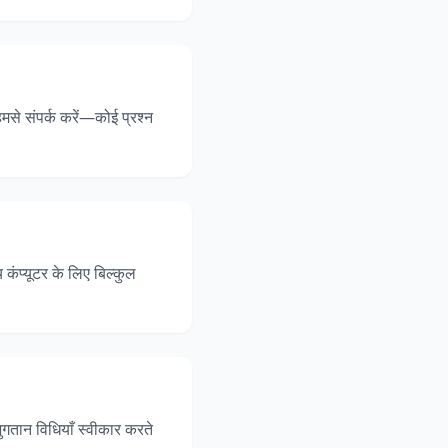
हमसे संपर्क करें—कोई प्रश्न
ंप्यूटर के लिए बिल्कुल
तान विधियाँ स्वीकार करते