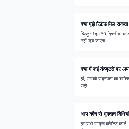
क्या मुझे रिफ़ंड मिल सकता 
बिल्कुल! हम 30-दिवसीय धन-वापस
नहीं पूछा जाएगा।
क्या मैं कई कंप्यूटरों पर
हाँ, आपकी सदस्यता का व्यक्
सही।
आप कौन से भुगतान विधियाँ 
हम सभी प्रमुख क्रेडिट कार