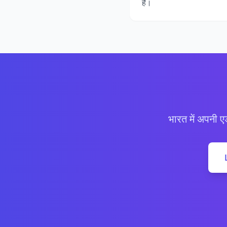
हैं।
भारत में अपनी एड