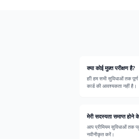
क्या कोई मुफ़्त परीक्षण है?
हाँ! हम सभी सुविधाओं तक पूर्
कार्ड की आवश्यकता नहीं है।
मेरी सदस्यता समाप्त होने के
आप प्रीमियम सुविधाओं तक पहुँ
नवीनीकृत करें।