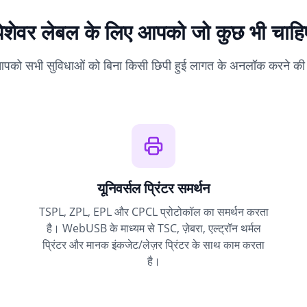
पेशेवर लेबल के लिए आपको जो कुछ भी चाहि
को सभी सुविधाओं को बिना किसी छिपी हुई लागत के अनलॉक करने की स
यूनिवर्सल प्रिंटर समर्थन
TSPL, ZPL, EPL और CPCL प्रोटोकॉल का समर्थन करता
है। WebUSB के माध्यम से TSC, ज़ेबरा, एल्ट्रॉन थर्मल
प्रिंटर और मानक इंकजेट/लेज़र प्रिंटर के साथ काम करता
है।