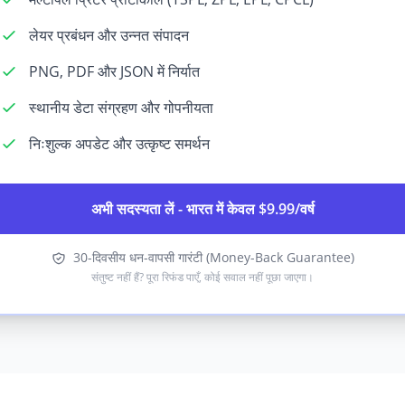
लेयर प्रबंधन और उन्नत संपादन
PNG, PDF और JSON में निर्यात
स्थानीय डेटा संग्रहण और गोपनीयता
निःशुल्क अपडेट और उत्कृष्ट समर्थन
अभी सदस्यता लें - भारत में केवल $9.99/वर्ष
30-दिवसीय धन-वापसी गारंटी (Money-Back Guarantee)
संतुष्ट नहीं हैं? पूरा रिफंड पाएँ, कोई सवाल नहीं पूछा जाएगा।