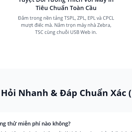
Tiêu Chuẩn Toàn Cầu
Đắm trong nền tảng TSPL, ZPL, EPL và CPCL
mượt điếc mà. Nắm trọn máy nhà Zebra,
TSC cùng chuỗi USB Web in.
Hỏi Nhanh & Đáp Chuẩn Xác 
ng thử miễn phí nào không?