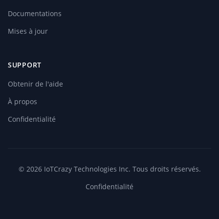
Documentations
Mises à jour
SUPPORT
Obtenir de l'aide
À propos
Confidentialité
© 2026 IoTCrazy Technologies Inc. Tous droits réservés.
Confidentialité