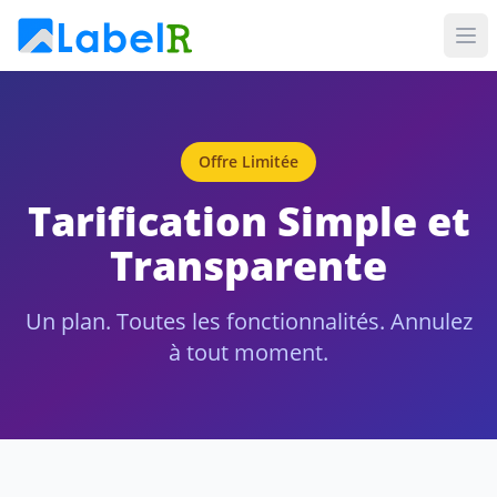
Offre Limitée
Tarification Simple et
Transparente
Un plan. Toutes les fonctionnalités. Annulez
à tout moment.