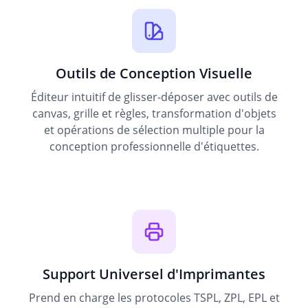
Outils de Conception Visuelle
Éditeur intuitif de glisser-déposer avec outils de
canvas, grille et règles, transformation d'objets
et opérations de sélection multiple pour la
conception professionnelle d'étiquettes.
Support Universel d'Imprimantes
Prend en charge les protocoles TSPL, ZPL, EPL et