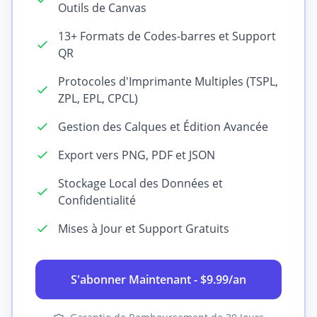
Outils de Canvas
13+ Formats de Codes-barres et Support
QR
Protocoles d'Imprimante Multiples (TSPL,
ZPL, EPL, CPCL)
Gestion des Calques et Édition Avancée
Export vers PNG, PDF et JSON
Stockage Local des Données et
Confidentialité
Mises à Jour et Support Gratuits
S'abonner Maintenant - $9.99/an