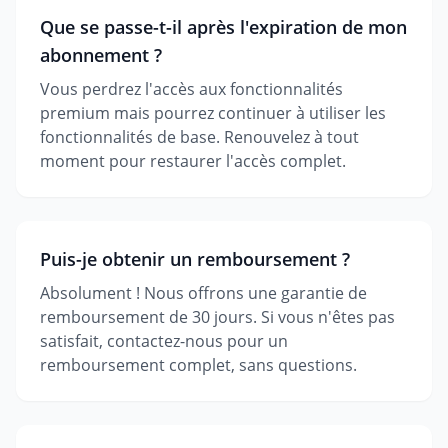
Que se passe-t-il après l'expiration de mon
abonnement ?
Vous perdrez l'accès aux fonctionnalités
premium mais pourrez continuer à utiliser les
fonctionnalités de base. Renouvelez à tout
moment pour restaurer l'accès complet.
Puis-je obtenir un remboursement ?
Absolument ! Nous offrons une garantie de
remboursement de 30 jours. Si vous n'êtes pas
satisfait, contactez-nous pour un
remboursement complet, sans questions.