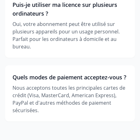
Puis-je utiliser ma licence sur plusieurs
ordinateurs ?
Oui, votre abonnement peut être utilisé sur
plusieurs appareils pour un usage personnel.
Parfait pour les ordinateurs à domicile et au
bureau.
Quels modes de paiement acceptez-vous ?
Nous acceptons toutes les principales cartes de
crédit (Visa, MasterCard, American Express),
PayPal et d'autres méthodes de paiement
sécurisées.