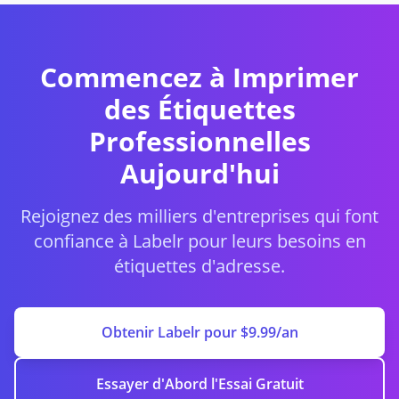
Commencez à Imprimer
des Étiquettes
Professionnelles
Aujourd'hui
Rejoignez des milliers d'entreprises qui font
confiance à Labelr pour leurs besoins en
étiquettes d'adresse.
Obtenir Labelr pour $9.99/an
Essayer d'Abord l'Essai Gratuit