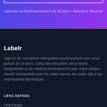
Garantie de Remboursement de 30 Jours • Paiement Sécurisé
Labelr
Logiciel de conception d'étiquettes professionnel avec essai
gratuit de 15 jours. Créez des étiquettes de produits,
d'expédition et du matériel promotionnel avec notre éditeur
intuitif. Compatible avec les codes-barres, les codes QR et les
imprimantes thermiques.
LIENS RAPIDES
Télécharger