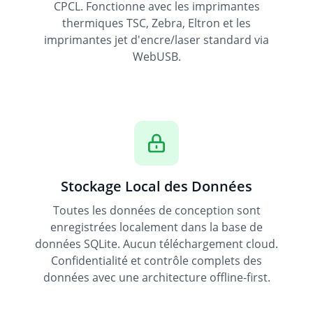
CPCL. Fonctionne avec les imprimantes
thermiques TSC, Zebra, Eltron et les
imprimantes jet d'encre/laser standard via
WebUSB.
Stockage Local des Données
Toutes les données de conception sont
enregistrées localement dans la base de
données SQLite. Aucun téléchargement cloud.
Confidentialité et contrôle complets des
données avec une architecture offline-first.