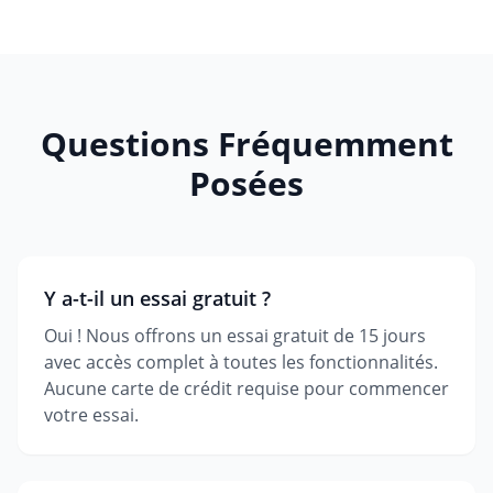
Questions Fréquemment
Posées
Y a-t-il un essai gratuit ?
Oui ! Nous offrons un essai gratuit de 15 jours
avec accès complet à toutes les fonctionnalités.
Aucune carte de crédit requise pour commencer
votre essai.